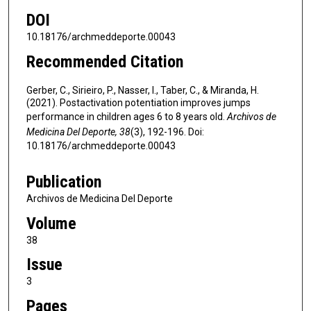
DOI
10.18176/archmeddeporte.00043
Recommended Citation
Gerber, C., Sirieiro, P., Nasser, I., Taber, C., & Miranda, H.
(2021). Postactivation potentiation improves jumps
performance in children ages 6 to 8 years old.
Archivos de
Medicina Del Deporte, 38
(3), 192-196. Doi:
10.18176/archmeddeporte.00043
Publication
Archivos de Medicina Del Deporte
Volume
38
Issue
3
Pages