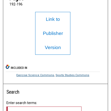
192-196
Link to
Publisher
Version
INCLUDED IN
Exercise Science Commons
,
Sports Studies Commons
Search
Enter search terms: