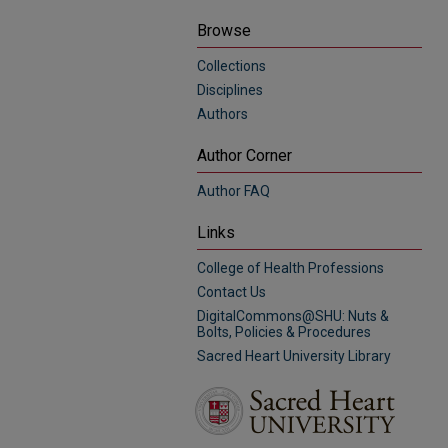
Browse
Collections
Disciplines
Authors
Author Corner
Author FAQ
Links
College of Health Professions
Contact Us
DigitalCommons@SHU: Nuts &
Bolts, Policies & Procedures
Sacred Heart University Library