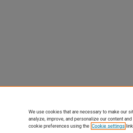
We use cookies that are necessary to make our si
analyze, improve, and personalize our content and
cookie preferences using the
Cookie settings
link