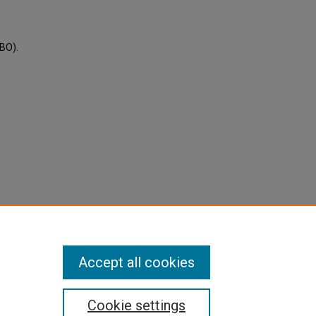
NBO).
Accept all cookies
Cookie settings